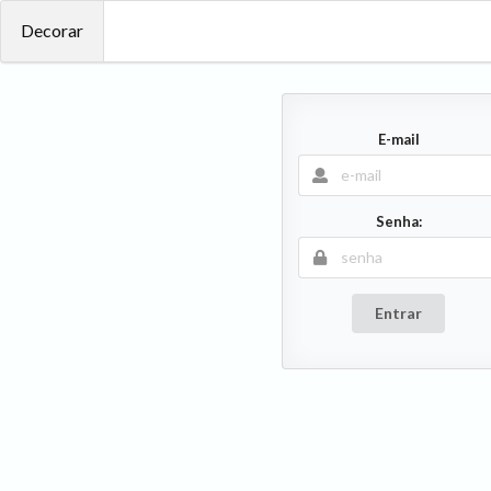
Decorar
E-mail
Senha:
Entrar