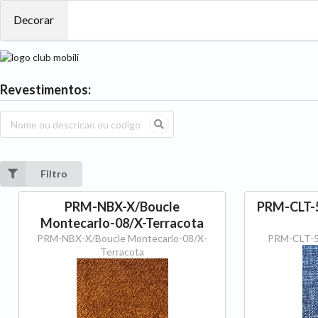
Decorar
Revestimentos:
Filtro
PRM-NBX-X/Boucle
PRM-CLT-5
Montecarlo-08/X-Terracota
PRM-NBX-X/Boucle Montecarlo-08/X-
PRM-CLT-5
Terracota