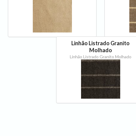
Linhão Listrado Granito
Molhado
Linhão Listrado Granito Molhado