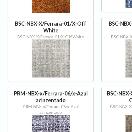
BSC-NBX-X/Ferrara-01/X-Off
BSC-NBX-
White
BSC-NBX-X/Ferrara-01/X-Off White
BSC-NBX-X/
PRM-NBX-x/Ferrara-06/x-Azul
BSC-NBX-X
acinzentado
C
PRM-NBX-x/Ferrara-06/x-Azul
BSC-NBX-X/
acinzentado