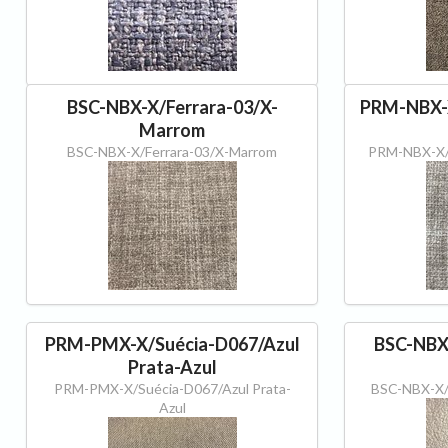
BSC-NBX-X/Ferrara-03/X-
PRM-NBX-X
Marrom
BSC-NBX-X/Ferrara-03/X-Marrom
PRM-NBX-X/F
PRM-PMX-X/Suécia-D067/Azul
BSC-NBX-
Prata-Azul
PRM-PMX-X/Suécia-D067/Azul Prata-
BSC-NBX-X/
Azul